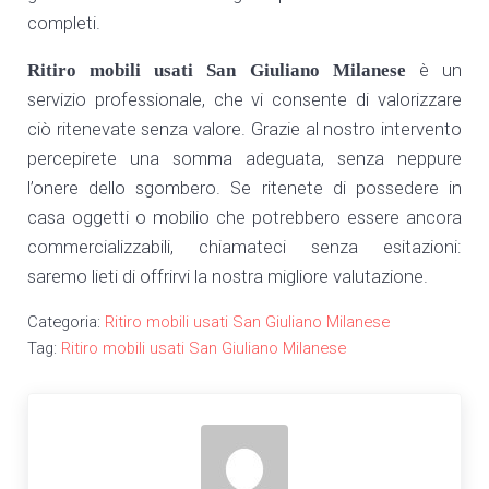
completi.
Ritiro mobili usati San Giuliano Milanese
è un
servizio professionale, che vi consente di valorizzare
ciò ritenevate senza valore. Grazie al nostro intervento
percepirete una somma adeguata, senza neppure
l’onere dello sgombero. Se ritenete di possedere in
casa oggetti o mobilio che potrebbero essere ancora
commercializzabili, chiamateci senza esitazioni:
saremo lieti di offrirvi la nostra migliore valutazione.
Categoria:
Ritiro mobili usati San Giuliano Milanese
Tag:
Ritiro mobili usati San Giuliano Milanese