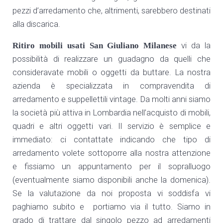
pezzi d’arredamento che, altrimenti, sarebbero destinati
alla discarica.
Ritiro mobili usati San Giuliano Milanese
vi da la
possibilità di realizzare un guadagno da quelli che
consideravate mobili o oggetti da buttare. La nostra
azienda è specializzata in compravendita di
arredamento e suppellettili vintage. Da molti anni siamo
la società più attiva in Lombardia nell’acquisto di mobili,
quadri e altri oggetti vari. Il servizio è semplice e
immediato: ci contattate indicando che tipo di
arredamento volete sottoporre alla nostra attenzione
e fissiamo un appuntamento per il sopralluogo
(eventualmente siamo disponibili anche la domenica).
Se la valutazione da noi proposta vi soddisfa vi
paghiamo subito e portiamo via il tutto. Siamo in
grado di trattare dal singolo pezzo ad arredamenti