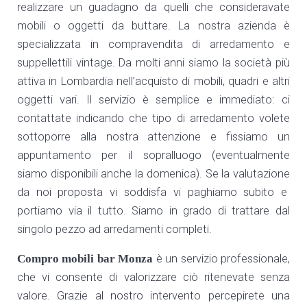
realizzare un guadagno da quelli che consideravate
mobili o oggetti da buttare. La nostra azienda è
specializzata in compravendita di arredamento e
suppellettili vintage. Da molti anni siamo la società più
attiva in Lombardia nell’acquisto di mobili, quadri e altri
oggetti vari. Il servizio è semplice e immediato: ci
contattate indicando che tipo di arredamento volete
sottoporre alla nostra attenzione e fissiamo un
appuntamento per il sopralluogo (eventualmente
siamo disponibili anche la domenica). Se la valutazione
da noi proposta vi soddisfa vi paghiamo subito e
portiamo via il tutto. Siamo in grado di trattare dal
singolo pezzo ad arredamenti completi.
Compro mobili bar Monza
è un servizio professionale,
che vi consente di valorizzare ciò ritenevate senza
valore. Grazie al nostro intervento percepirete una