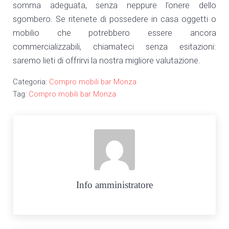
somma adeguata, senza neppure l’onere dello
sgombero. Se ritenete di possedere in casa oggetti o
mobilio che potrebbero essere ancora
commercializzabili, chiamateci senza esitazioni:
saremo lieti di offrirvi la nostra migliore valutazione.
Categoria:
Compro mobili bar Monza
Tag:
Compro mobili bar Monza
Info
amministratore